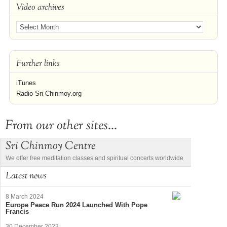
Video archives
Further links
iTunes
Radio Sri Chinmoy.org
From our other sites...
Sri Chinmoy Centre
We offer free meditation classes and spiritual concerts worldwide
Latest news
8 March 2024
Europe Peace Run 2024 Launched With Pope
Francis
30 December 2023