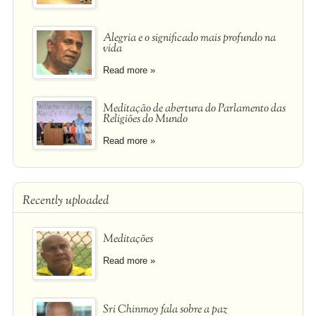
Alegria e o significado mais profundo na
vida
Read more »
Meditação de abertura do Parlamento das
Religiões do Mundo
Read more »
Recently uploaded
Meditações
Read more »
Sri Chinmoy fala sobre a paz