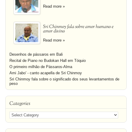
Read more »
Sri Chinmoy fala sobre amor humano e
amor divino
Read more »
Desenhos de pássaros em Bali
Recital de Piano no Budokan Hall em Tóquio
O primeiro milhão de Pássaros-Alma
Ami Jabo' - canto acapella de Sri Chinmoy
Sri Chinmoy fala sobre o significado dos seus levantamentos de
peso
Categories