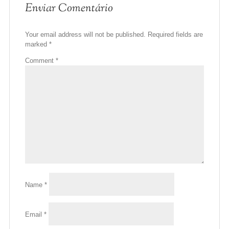
Enviar Comentário
Your email address will not be published.
Required fields are
marked
*
Comment
*
Name
*
Email
*