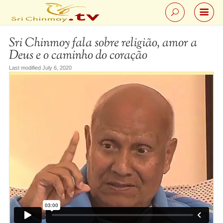
Sri Chinmoy fala sobre religião, amor a
Deus e o caminho do coração
Last modified July 6, 2020