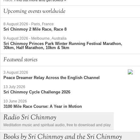
Upcoming events worldwide
8 August 2026
-
Paris, France
Sri Chinmoy 2 Mile Race, Race 8
9 August 2026
-
Melbourne, Australia
Sri Chinmoy Princes Park Winter Running Festival Marathon,
30km, Half Marathon, 10km & 5km
Featured stories
3 August 2026
Peace Dreamer Relay Across the English Channel
13 July 2026
Sri Chinmoy Cycle Challenge 2026
10 June 2026
3100 Mile Race Course: A Year in Motion
Radio Sri Chinmoy
Meditation music and spiritual audio, free to download and play
Books by Sri Chinmoy and the Sri Chinmoy